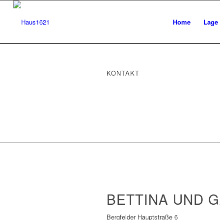
Home
Lage
KONTAKT
BETTINA UND 
Bergfelder Hauptstraße 6