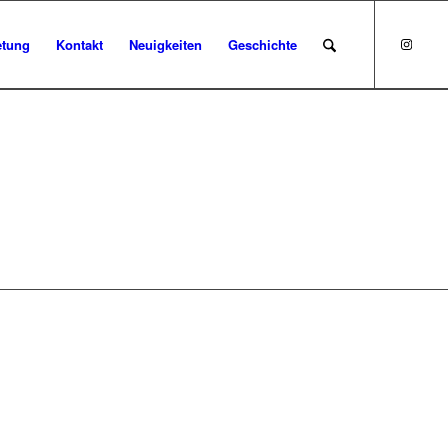
etung
Kontakt
Neuigkeiten
Geschichte