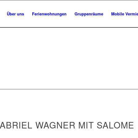
Über uns
Ferienwohnungen
Gruppenräume
Mobile Vermi
GABRIEL WAGNER MIT SALOME